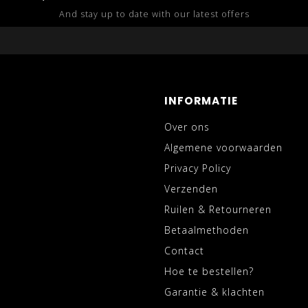
And stay up to date with our latest offers
INFORMATIE
Over ons
Algemene voorwaarden
Privacy Policy
Verzenden
Ruilen & Retourneren
Betaalmethoden
Contact
Hoe te bestellen?
Garantie & klachten