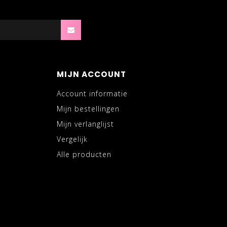
MIJN ACCOUNT
Account informatie
Mijn bestellingen
Mijn verlanglijst
Vergelijk
Alle producten