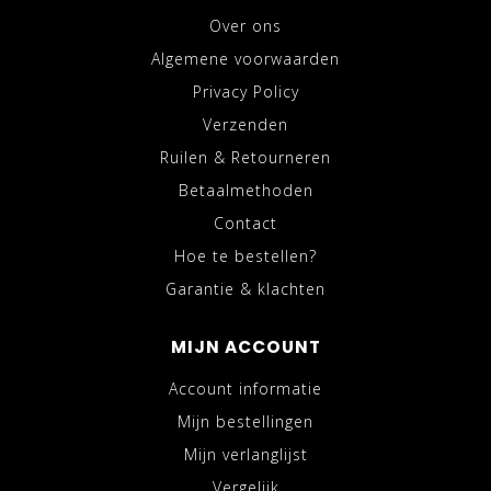
Over ons
Algemene voorwaarden
Privacy Policy
Verzenden
Ruilen & Retourneren
Betaalmethoden
Contact
Hoe te bestellen?
Garantie & klachten
MIJN ACCOUNT
Account informatie
Mijn bestellingen
Mijn verlanglijst
Vergelijk