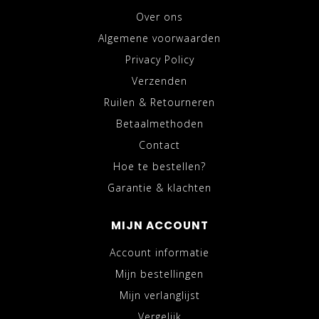
Over ons
Algemene voorwaarden
Privacy Policy
Verzenden
Ruilen & Retourneren
Betaalmethoden
Contact
Hoe te bestellen?
Garantie & klachten
MIJN ACCOUNT
Account informatie
Mijn bestellingen
Mijn verlanglijst
Vergelijk