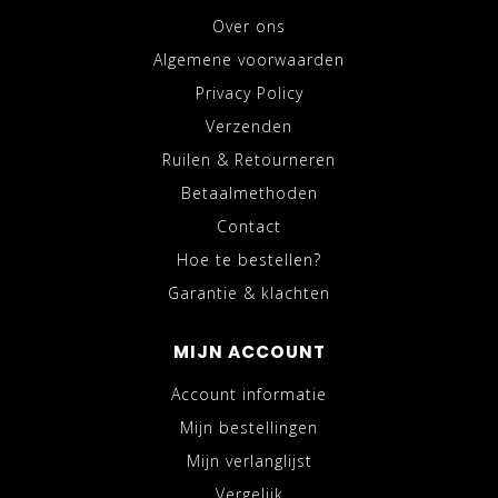
Over ons
Algemene voorwaarden
Privacy Policy
Verzenden
Ruilen & Retourneren
Betaalmethoden
Contact
Hoe te bestellen?
Garantie & klachten
MIJN ACCOUNT
Account informatie
Mijn bestellingen
Mijn verlanglijst
Vergelijk