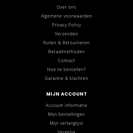
Over ons
Algemene voorwaarden
Privacy Policy
Verzenden
Ruilen & Retourneren
Betaalmethoden
Contact
Hoe te bestellen?
Garantie & klachten
MIJN ACCOUNT
Account informatie
Mijn bestellingen
Mijn verlanglijst
Vergelijk