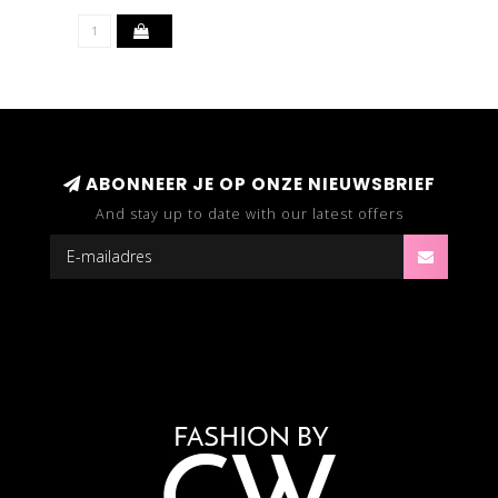
ABONNEER JE OP ONZE NIEUWSBRIEF
And stay up to date with our latest offers