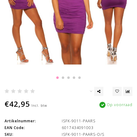
€42,95
Op voorraad
Incl. btw
Artikelnummer:
ISFK-9011-PAARS
EAN Code:
6017434091003
SKU:
ISFK-9011-PAARS-O/S