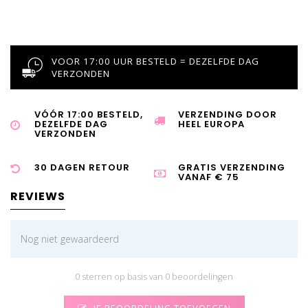
VOOR 17:00 UUR BESTELD = DEZELFDE DAG
VERZONDEN
VÓÓR 17:00 BESTELD,
VERZENDING DOOR
DEZELFDE DAG
HEEL EUROPA
VERZONDEN
30 DAGEN RETOUR
GRATIS VERZENDING
VANAF € 75
REVIEWS
Nog niet gewaardeerd
0 sterren op basis van 0 beoordelingen