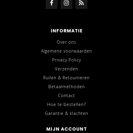
INFORMATIE
Over ons
Algemene voorwaarden
Privacy Policy
Verzenden
Ruilen & Retourneren
Betaalmethoden
Contact
Hoe te bestellen?
Garantie & klachten
MIJN ACCOUNT