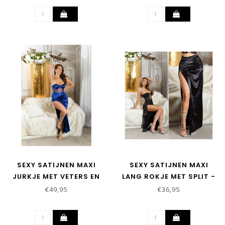
SEXY SATIJNEN MAXI
SEXY SATIJNEN MAXI
JURKJE MET VETERS EN
LANG ROKJE MET SPLIT -
MESH - BLAUW
ZWART
€49,95
€36,95