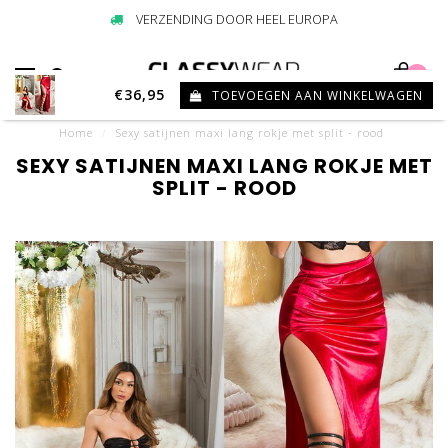
VERZENDING DOOR HEEL EUROPA
0
€36,95
TOEVOEGEN AAN WINKELWAGEN
Home
/
Sexy satijnen maxi lang rokje met split - rood
SEXY SATIJNEN MAXI LANG ROKJE MET
SPLIT - ROOD