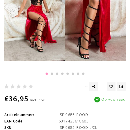
€36,95
Op voorraad
Incl. btw
Artikelnummer:
ISF-9685-ROOD
EAN Code:
6017435618605
SKU:
ISF-9685-ROOD-L/XL