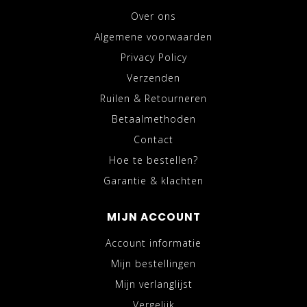
Over ons
Algemene voorwaarden
Privacy Policy
Verzenden
Ruilen & Retourneren
Betaalmethoden
Contact
Hoe te bestellen?
Garantie & klachten
MIJN ACCOUNT
Account informatie
Mijn bestellingen
Mijn verlanglijst
Vergelijk