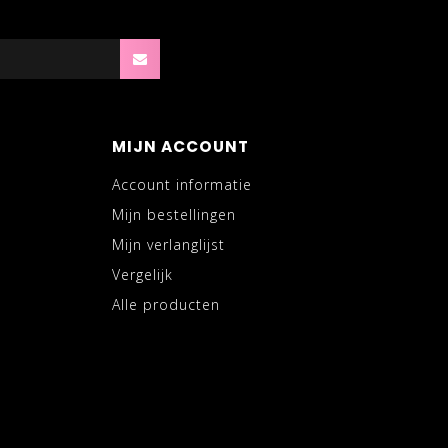
MIJN ACCOUNT
Account informatie
Mijn bestellingen
Mijn verlanglijst
Vergelijk
Alle producten