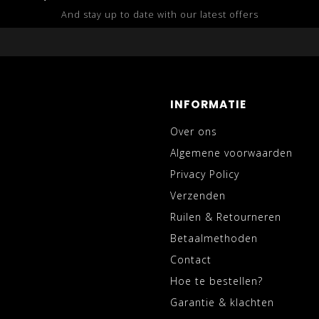
And stay up to date with our latest offers
INFORMATIE
Over ons
Algemene voorwaarden
Privacy Policy
Verzenden
Ruilen & Retourneren
Betaalmethoden
Contact
Hoe te bestellen?
Garantie & klachten