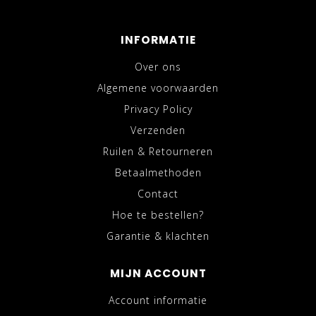
INFORMATIE
Over ons
Algemene voorwaarden
Privacy Policy
Verzenden
Ruilen & Retourneren
Betaalmethoden
Contact
Hoe te bestellen?
Garantie & klachten
MIJN ACCOUNT
Account informatie