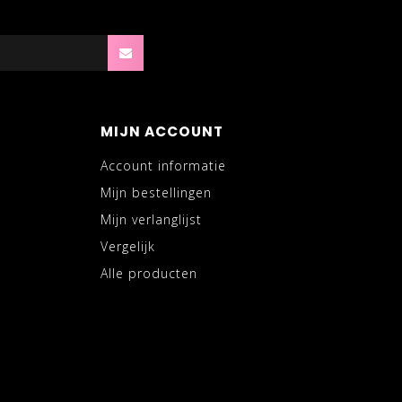
MIJN ACCOUNT
Account informatie
Mijn bestellingen
Mijn verlanglijst
Vergelijk
Alle producten