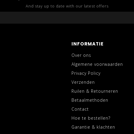
And stay up to date with our latest offers
INFORMATIE
Over ons
Algemene voorwaarden
Privacy Policy
Verzenden
Ruilen & Retourneren
Betaalmethoden
Contact
Hoe te bestellen?
Garantie & klachten