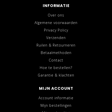
INFORMATIE
Over ons
Algemene voorwaarden
Privacy Policy
Verzenden
Ruilen & Retourneren
Betaalmethoden
Contact
Hoe te bestellen?
Garantie & klachten
MIJN ACCOUNT
Account informatie
Mijn bestellingen