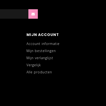
MIJN ACCOUNT
Account informatie
Mijn bestellingen
Mijn verlanglijst
Vergelijk
Alle producten