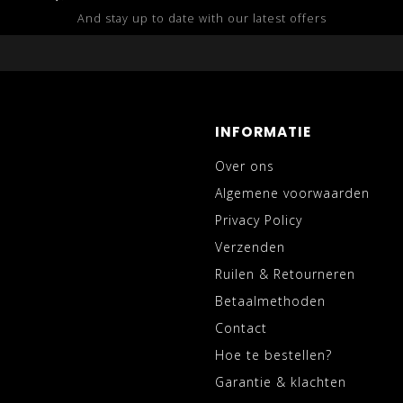
And stay up to date with our latest offers
INFORMATIE
Over ons
Algemene voorwaarden
Privacy Policy
Verzenden
Ruilen & Retourneren
Betaalmethoden
Contact
Hoe te bestellen?
Garantie & klachten