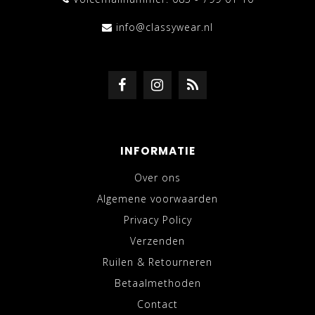
info@classywear.nl
INFORMATIE
Over ons
Algemene voorwaarden
Privacy Policy
Verzenden
Ruilen & Retourneren
Betaalmethoden
Contact