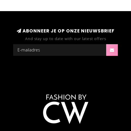
ABONNEER JE OP ONZE NIEUWSBRIEF
And stay up to date with our latest offers