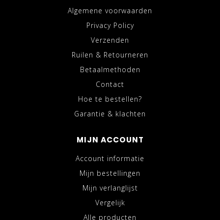
Algemene voorwaarden
Privacy Policy
Verzenden
Ruilen & Retourneren
Betaalmethoden
Contact
Hoe te bestellen?
Garantie & klachten
MIJN ACCOUNT
Account informatie
Mijn bestellingen
Mijn verlanglijst
Vergelijk
Alle producten