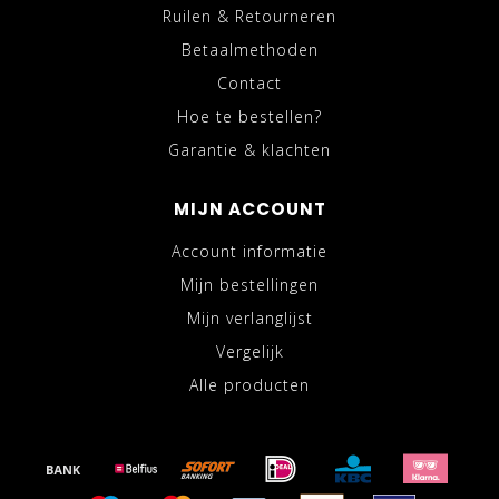
Ruilen & Retourneren
Betaalmethoden
Contact
Hoe te bestellen?
Garantie & klachten
MIJN ACCOUNT
Account informatie
Mijn bestellingen
Mijn verlanglijst
Vergelijk
Alle producten