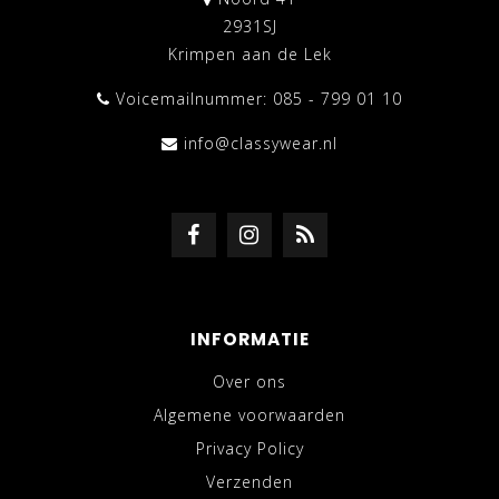
2931SJ
Krimpen aan de Lek
Voicemailnummer: 085 - 799 01 10
info@classywear.nl
INFORMATIE
Over ons
Algemene voorwaarden
Privacy Policy
Verzenden