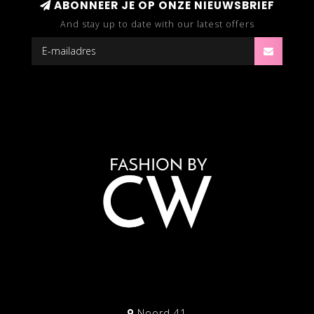
ABONNEER JE OP ONZE NIEUWSBRIEF
And stay up to date with our latest offers
Noord 41