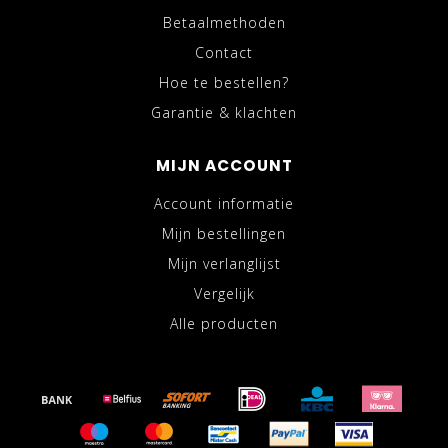
Betaalmethoden
Contact
Hoe te bestellen?
Garantie & klachten
MIJN ACCOUNT
Account informatie
Mijn bestellingen
Mijn verlanglijst
Vergelijk
Alle producten