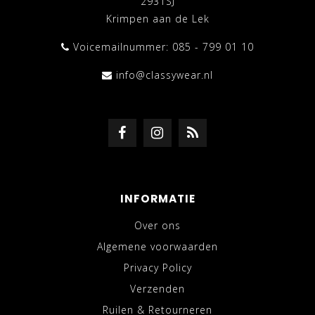
2931SJ
Krimpen aan de Lek
Voicemailnummer: 085 - 799 01 10
info@classywear.nl
INFORMATIE
Over ons
Algemene voorwaarden
Privacy Policy
Verzenden
Ruilen & Retourneren