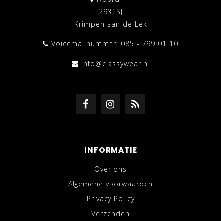
2931SJ
Krimpen aan de Lek
Voicemailnummer: 085 - 799 01 10
info@classywear.nl
INFORMATIE
Over ons
Algemene voorwaarden
Privacy Policy
Verzenden