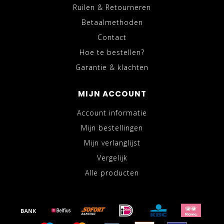
Ruilen & Retourneren
Betaalmethoden
Contact
Hoe te bestellen?
Garantie & klachten
MIJN ACCOUNT
Account informatie
Mijn bestellingen
Mijn verlanglijst
Vergelijk
Alle producten