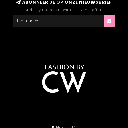
ABONNEER JE OP ONZE NIEUWSBRIEF
And stay up to date with our latest offers
Noord 41