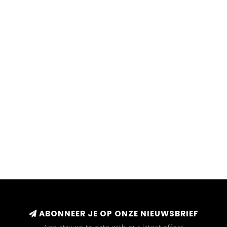
ABONNEER JE OP ONZE NIEUWSBRIEF