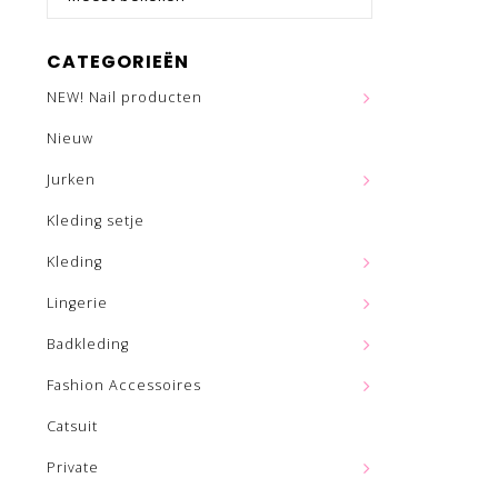
CATEGORIEËN
NEW! Nail producten
Nieuw
Jurken
Kleding setje
Kleding
Lingerie
Badkleding
Fashion Accessoires
Catsuit
Private