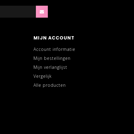
MIJN ACCOUNT
Account informatie
Mijn bestellingen
Mijn verlanglijst
Vergelijk
Alle producten