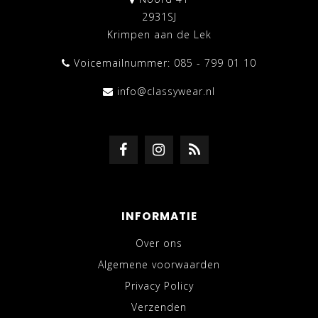
2931SJ
Krimpen aan de Lek
Voicemailnummer: 085 - 799 01 10
info@classywear.nl
INFORMATIE
Over ons
Algemene voorwaarden
Privacy Policy
Verzenden