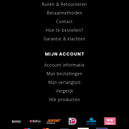
Ruilen & Retourneren
Betaalmethoden
Contact
Hoe te bestellen?
Garantie & klachten
MIJN ACCOUNT
Account informatie
Mijn bestellingen
Mijn verlanglijst
Vergelijk
Alle producten