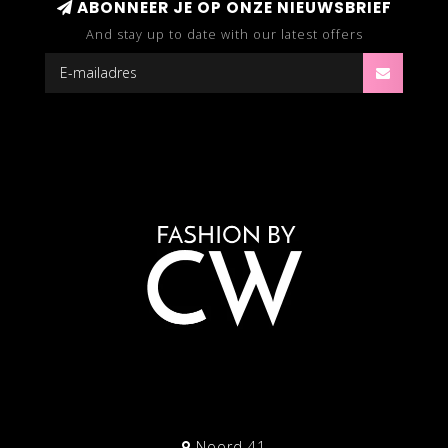
ABONNEER JE OP ONZE NIEUWSBRIEF
And stay up to date with our latest offers
Noord 41