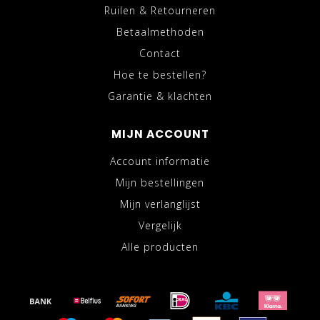
Ruilen & Retourneren
Betaalmethoden
Contact
Hoe te bestellen?
Garantie & klachten
MIJN ACCOUNT
Account informatie
Mijn bestellingen
Mijn verlanglijst
Vergelijk
Alle producten