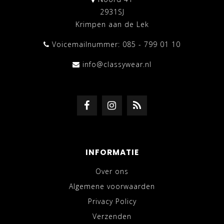
2931SJ
Krimpen aan de Lek
Voicemailnummer: 085 - 799 01 10
info@classywear.nl
INFORMATIE
Over ons
Algemene voorwaarden
Privacy Policy
Verzenden