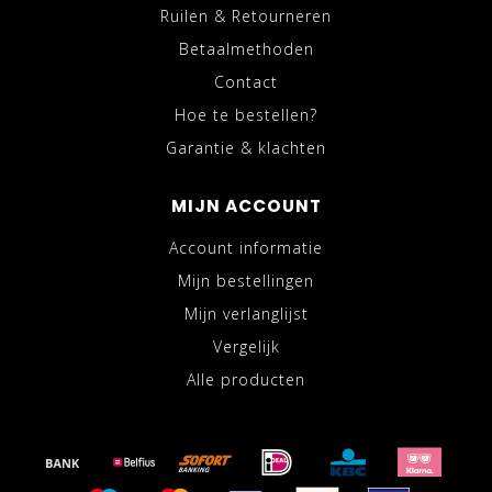
Ruilen & Retourneren
Betaalmethoden
Contact
Hoe te bestellen?
Garantie & klachten
MIJN ACCOUNT
Account informatie
Mijn bestellingen
Mijn verlanglijst
Vergelijk
Alle producten