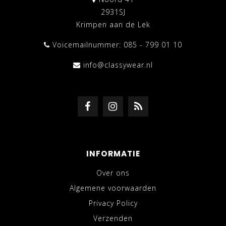
2931SJ
Krimpen aan de Lek
Voicemailnummer: 085 - 799 01 10
info@classywear.nl
INFORMATIE
Over ons
Algemene voorwaarden
Privacy Policy
Verzenden