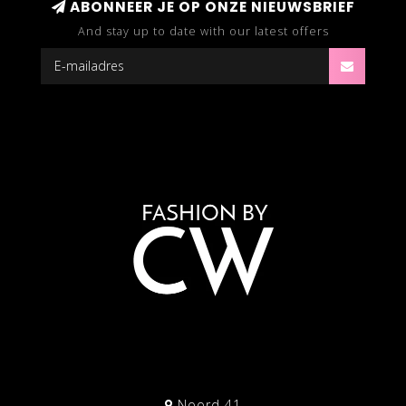
ABONNEER JE OP ONZE NIEUWSBRIEF
And stay up to date with our latest offers
Noord 41