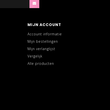
MIJN ACCOUNT
Account informatie
Mijn bestellingen
Mijn verlanglijst
Vergelijk
Alle producten