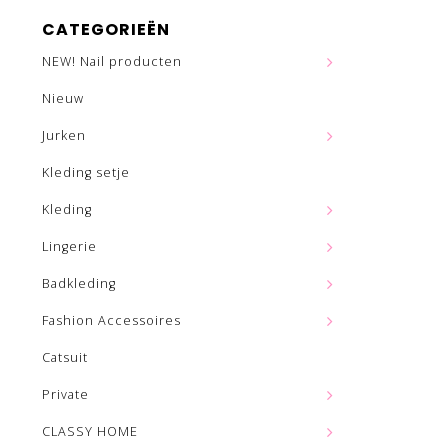
CATEGORIEËN
NEW! Nail producten
Nieuw
Jurken
Kleding setje
Kleding
Lingerie
Badkleding
Fashion Accessoires
Catsuit
Private
CLASSY HOME