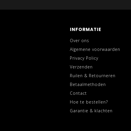
INFORMATIE
Over ons
Algemene voorwaarden
Privacy Policy
Verzenden
Ruilen & Retourneren
Betaalmethoden
Contact
Hoe te bestellen?
Garantie & klachten