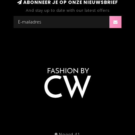
ABONNEER JE OP ONZE NIEUWSBRIEF
And stay up to date with our latest offers
Noord 41