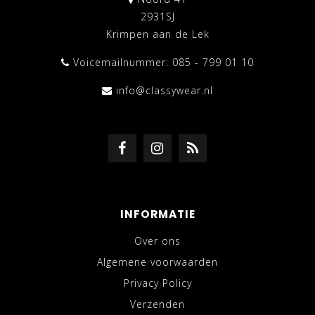
2931SJ
Krimpen aan de Lek
Voicemailnummer: 085 - 799 01 10
info@classywear.nl
INFORMATIE
Over ons
Algemene voorwaarden
Privacy Policy
Verzenden