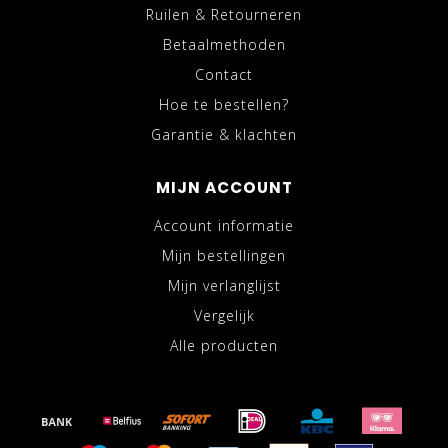
Ruilen & Retourneren
Betaalmethoden
Contact
Hoe te bestellen?
Garantie & klachten
MIJN ACCOUNT
Account informatie
Mijn bestellingen
Mijn verlanglijst
Vergelijk
Alle producten