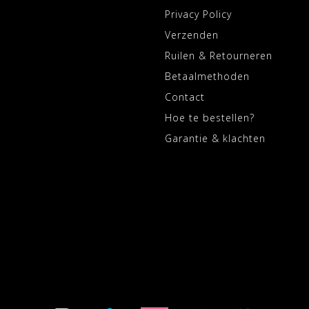
Privacy Policy
Verzenden
Ruilen & Retourneren
Betaalmethoden
Contact
Hoe te bestellen?
Garantie & klachten