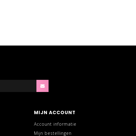
MIJN ACCOUNT
Account informatie
Mijn bestellingen