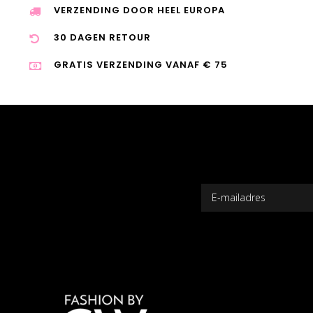
VERZENDING DOOR HEEL EUROPA
30 DAGEN RETOUR
GRATIS VERZENDING VANAF € 75