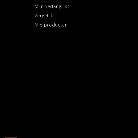
Mijn verlanglijst
Vergelijk
Alle producten