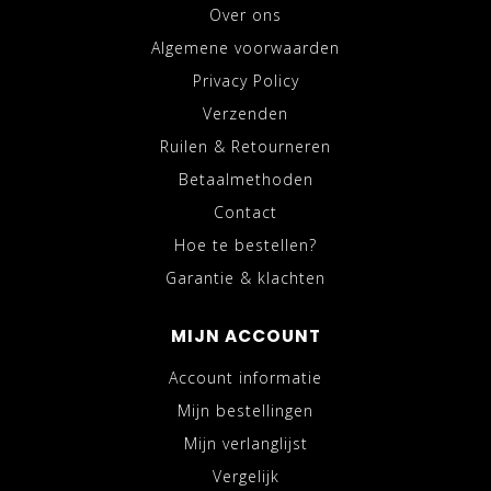
Over ons
Algemene voorwaarden
Privacy Policy
Verzenden
Ruilen & Retourneren
Betaalmethoden
Contact
Hoe te bestellen?
Garantie & klachten
MIJN ACCOUNT
Account informatie
Mijn bestellingen
Mijn verlanglijst
Vergelijk