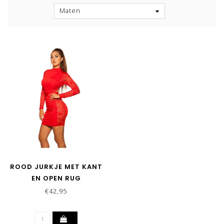
Maten
ROOD JURKJE MET KANT
EN OPEN RUG
€42,95