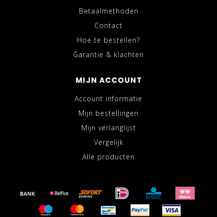
Betaalmethoden
Contact
Hoe te bestellen?
Garantie & klachten
MIJN ACCOUNT
Account informatie
Mijn bestellingen
Mijn verlanglijst
Vergelijk
Alle producten