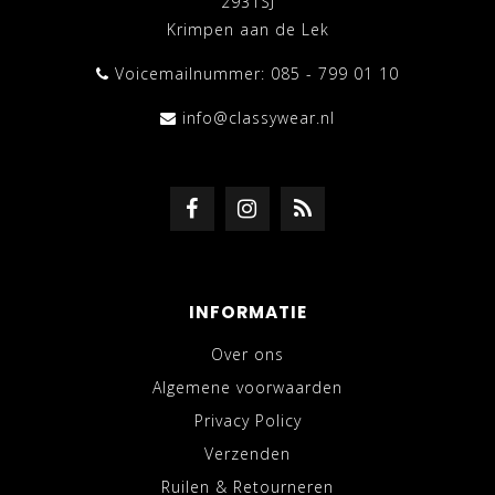
2931SJ
Krimpen aan de Lek
Voicemailnummer: 085 - 799 01 10
info@classywear.nl
INFORMATIE
Over ons
Algemene voorwaarden
Privacy Policy
Verzenden
Ruilen & Retourneren