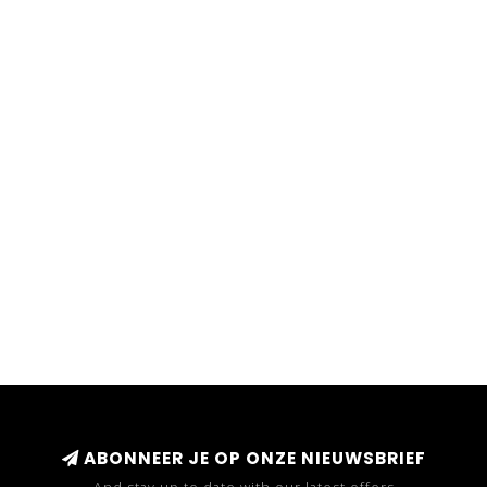
ABONNEER JE OP ONZE NIEUWSBRIEF