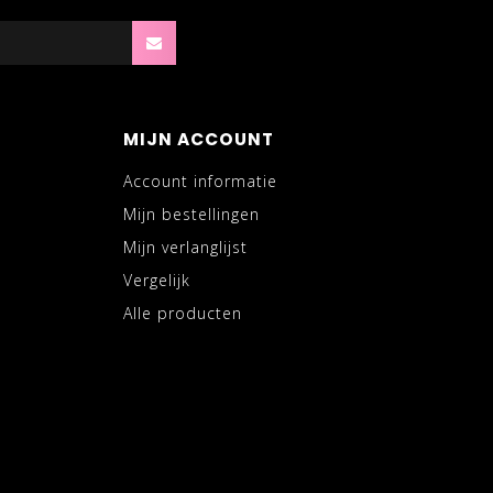
MIJN ACCOUNT
Account informatie
Mijn bestellingen
Mijn verlanglijst
Vergelijk
Alle producten