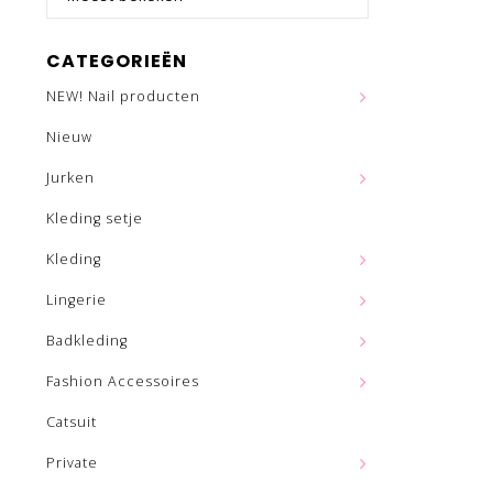
CATEGORIEËN
NEW! Nail producten
Nieuw
Jurken
Kleding setje
Kleding
Lingerie
Badkleding
Fashion Accessoires
Catsuit
Private