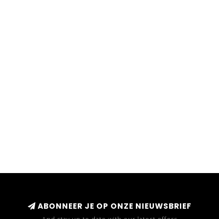
ABONNEER JE OP ONZE NIEUWSBRIEF