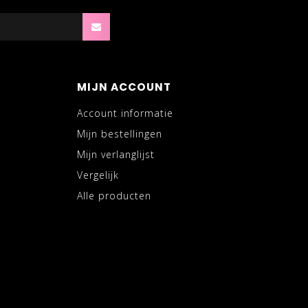
MIJN ACCOUNT
Account informatie
Mijn bestellingen
Mijn verlanglijst
Vergelijk
Alle producten