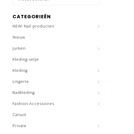
CATEGORIEËN
NEW! Nail producten
Nieuw
Jurken
Kleding setje
Kleding
Lingerie
Badkleding
Fashion Accessoires
Catsuit
Private