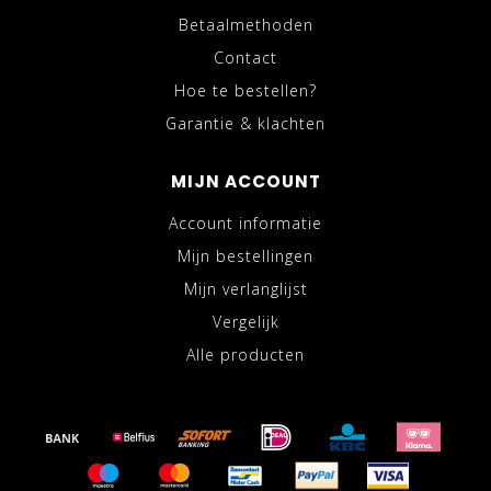
Betaalmethoden
Contact
Hoe te bestellen?
Garantie & klachten
MIJN ACCOUNT
Account informatie
Mijn bestellingen
Mijn verlanglijst
Vergelijk
Alle producten