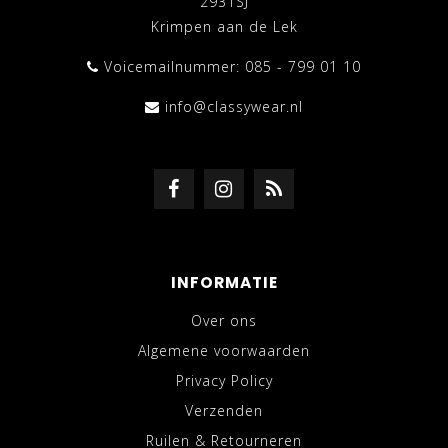
2931SJ
Krimpen aan de Lek
Voicemailnummer: 085 - 799 01 10
info@classywear.nl
INFORMATIE
Over ons
Algemene voorwaarden
Privacy Policy
Verzenden
Ruilen & Retourneren