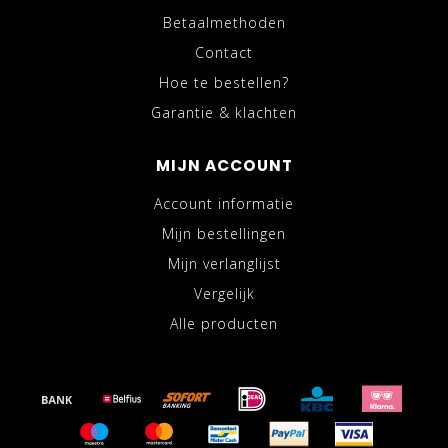
Betaalmethoden
Contact
Hoe te bestellen?
Garantie & klachten
MIJN ACCOUNT
Account informatie
Mijn bestellingen
Mijn verlanglijst
Vergelijk
Alle producten