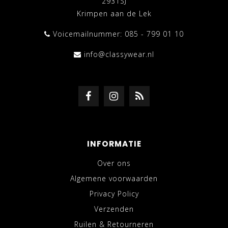
2931SJ
Krimpen aan de Lek
Voicemailnummer: 085 - 799 01 10
info@classywear.nl
INFORMATIE
Over ons
Algemene voorwaarden
Privacy Policy
Verzenden
Ruilen & Retourneren