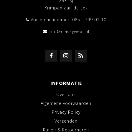
2931SJ
Krimpen aan de Lek
Voicemailnummer: 085 - 799 01 10
info@classywear.nl
INFORMATIE
Over ons
Algemene voorwaarden
Privacy Policy
Verzenden
Ruilen & Retourneren