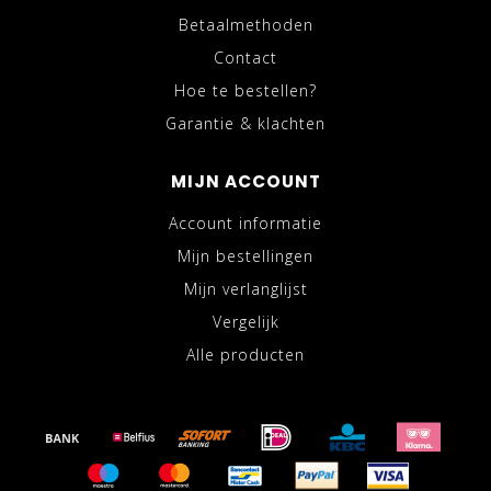
Betaalmethoden
Contact
Hoe te bestellen?
Garantie & klachten
MIJN ACCOUNT
Account informatie
Mijn bestellingen
Mijn verlanglijst
Vergelijk
Alle producten