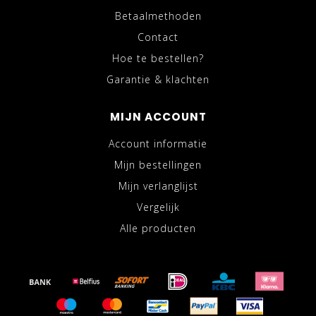
Betaalmethoden
Contact
Hoe te bestellen?
Garantie & klachten
MIJN ACCOUNT
Account informatie
Mijn bestellingen
Mijn verlanglijst
Vergelijk
Alle producten