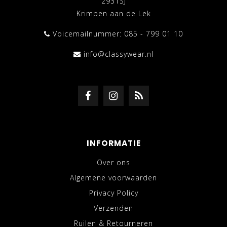
2931SJ
Krimpen aan de Lek
Voicemailnummer: 085 - 799 01 10
info@classywear.nl
INFORMATIE
Over ons
Algemene voorwaarden
Privacy Policy
Verzenden
Ruilen & Retourneren