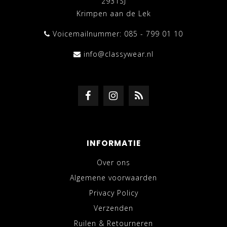
2931SJ
Krimpen aan de Lek
Voicemailnummer: 085 - 799 01 10
info@classywear.nl
INFORMATIE
Over ons
Algemene voorwaarden
Privacy Policy
Verzenden
Ruilen & Retourneren