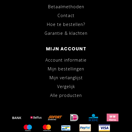
Betaalmethoden
Contact
Hoe te bestellen?
Garantie & klachten
MIJN ACCOUNT
Account informatie
Mijn bestellingen
Mijn verlanglijst
Vergelijk
Alle producten