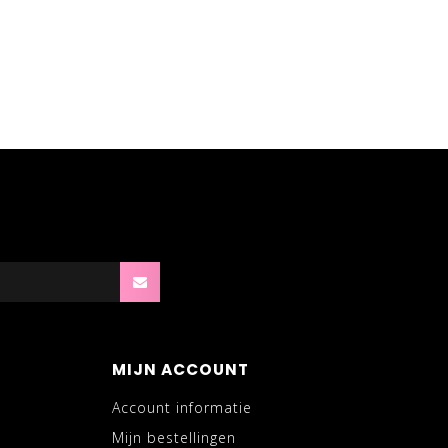
MIJN ACCOUNT
Account informatie
Mijn bestellingen