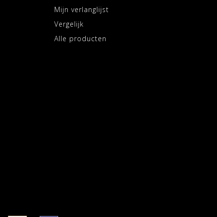
Mijn verlanglijst
Vergelijk
Alle producten