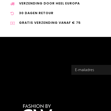
VERZENDING DOOR HEEL EUROPA
30 DAGEN RETOUR
GRATIS VERZENDING VANAF € 75