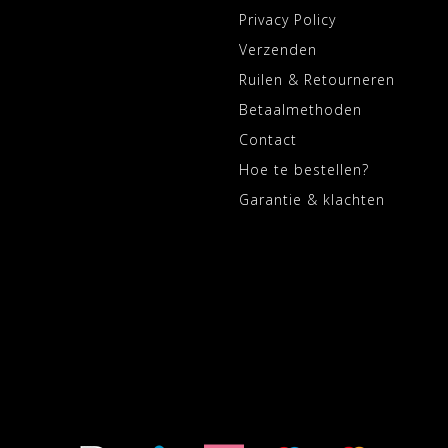
Privacy Policy
Verzenden
Ruilen & Retourneren
Betaalmethoden
Contact
Hoe te bestellen?
Garantie & klachten