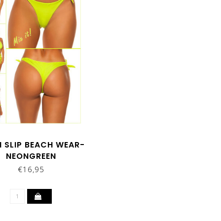
NI SLIP BEACH WEAR-
NEONGREEN
€16,95