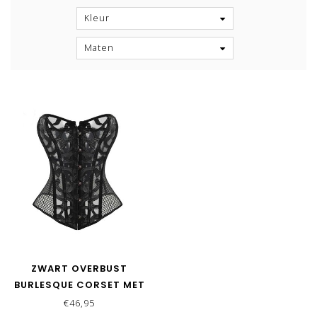
Kleur
Maten
ZWART OVERBUST
BURLESQUE CORSET MET
LEATHERLOOK DETAILS
€46,95