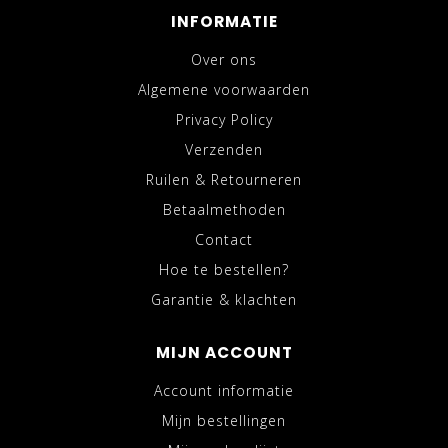
INFORMATIE
Over ons
Algemene voorwaarden
Privacy Policy
Verzenden
Ruilen & Retourneren
Betaalmethoden
Contact
Hoe te bestellen?
Garantie & klachten
MIJN ACCOUNT
Account informatie
Mijn bestellingen