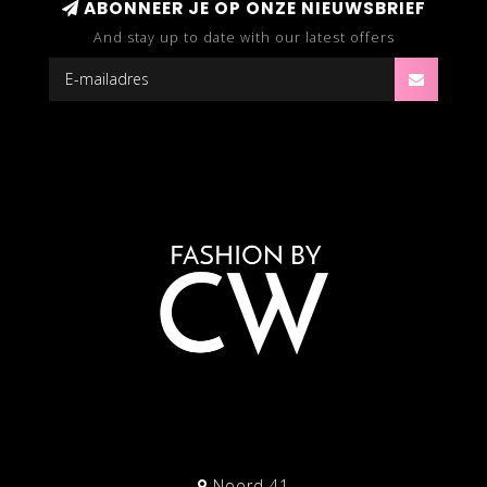
ABONNEER JE OP ONZE NIEUWSBRIEF
And stay up to date with our latest offers
Noord 41