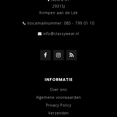
2931SJ
Krimpen aan de Lek
Voicemailnummer: 085 - 799 01 10
info@classywear.nl
INFORMATIE
Over ons
Algemene voorwaarden
Privacy Policy
Verzenden