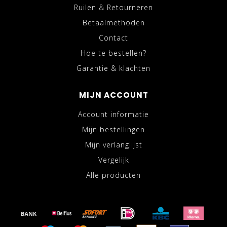
Ruilen & Retourneren
Betaalmethoden
Contact
Hoe te bestellen?
Garantie & klachten
MIJN ACCOUNT
Account informatie
Mijn bestellingen
Mijn verlanglijst
Vergelijk
Alle producten