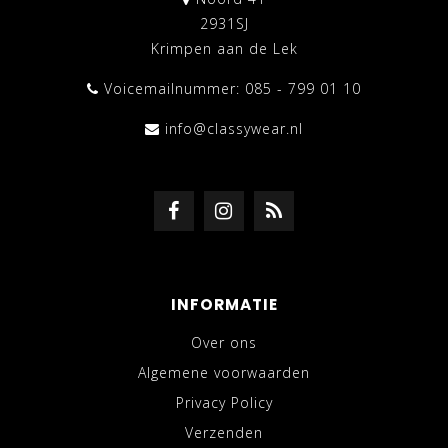
2931SJ
Krimpen aan de Lek
Voicemailnummer: 085 - 799 01 10
info@classywear.nl
INFORMATIE
Over ons
Algemene voorwaarden
Privacy Policy
Verzenden