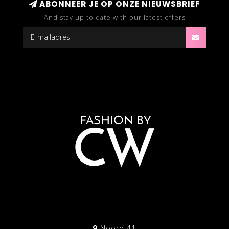
ABONNEER JE OP ONZE NIEUWSBRIEF
And stay up to date with our latest offers
Noord 41