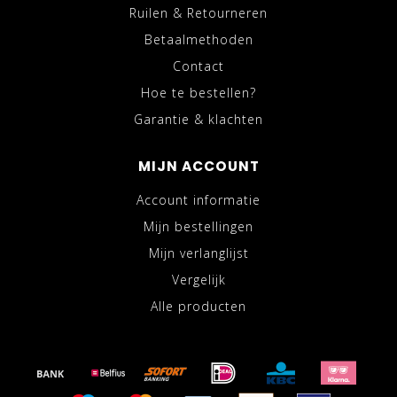
Ruilen & Retourneren
Betaalmethoden
Contact
Hoe te bestellen?
Garantie & klachten
MIJN ACCOUNT
Account informatie
Mijn bestellingen
Mijn verlanglijst
Vergelijk
Alle producten