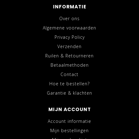
INFORMATIE
Over ons
Algemene voorwaarden
Privacy Policy
Verzenden
Ruilen & Retourneren
Betaalmethoden
Contact
Hoe te bestellen?
Garantie & klachten
MIJN ACCOUNT
Account informatie
Mijn bestellingen