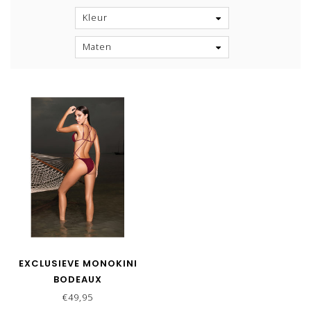
Kleur
Maten
EXCLUSIEVE MONOKINI
BODEAUX
€49,95