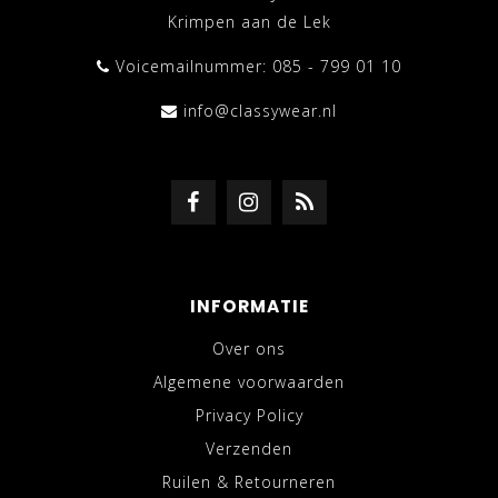
Krimpen aan de Lek
Voicemailnummer: 085 - 799 01 10
info@classywear.nl
INFORMATIE
Over ons
Algemene voorwaarden
Privacy Policy
Verzenden
Ruilen & Retourneren