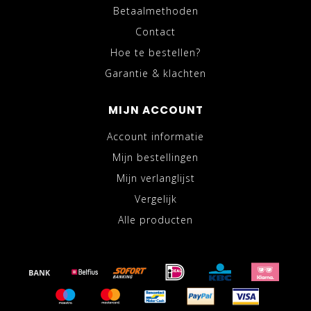
Betaalmethoden
Contact
Hoe te bestellen?
Garantie & klachten
MIJN ACCOUNT
Account informatie
Mijn bestellingen
Mijn verlanglijst
Vergelijk
Alle producten