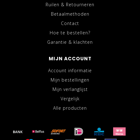
Ruilen & Retourneren
Betaalmethoden
Contact
Hoe te bestellen?
Garantie & klachten
MIJN ACCOUNT
Account informatie
Mijn bestellingen
Mijn verlanglijst
Vergelijk
Alle producten