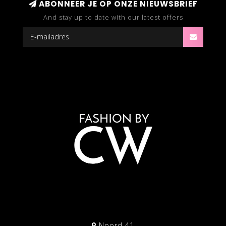
ABONNEER JE OP ONZE NIEUWSBRIEF
And stay up to date with our latest offers
Noord 41