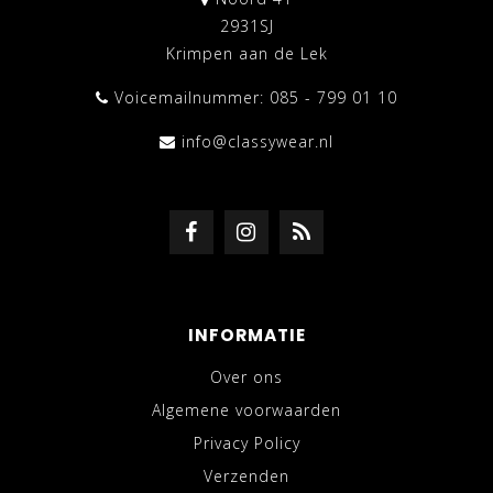
2931SJ
Krimpen aan de Lek
Voicemailnummer: 085 - 799 01 10
info@classywear.nl
INFORMATIE
Over ons
Algemene voorwaarden
Privacy Policy
Verzenden