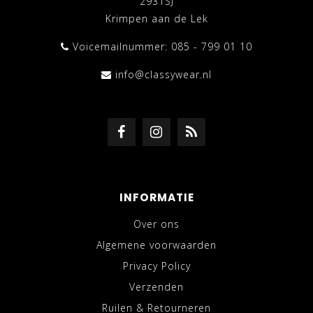
2931SJ
Krimpen aan de Lek
Voicemailnummer: 085 - 799 01 10
info@classywear.nl
INFORMATIE
Over ons
Algemene voorwaarden
Privacy Policy
Verzenden
Ruilen & Retourneren