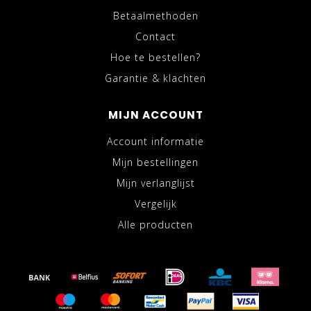
Betaalmethoden
Contact
Hoe te bestellen?
Garantie & klachten
MIJN ACCOUNT
Account informatie
Mijn bestellingen
Mijn verlanglijst
Vergelijk
Alle producten