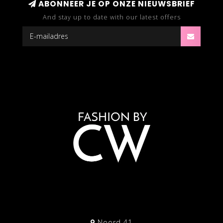
ABONNEER JE OP ONZE NIEUWSBRIEF
And stay up to date with our latest offers
Noord 41