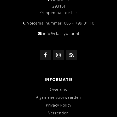
2931SJ
Krimpen aan de Lek
Voicemailnummer: 085 - 799 01 10
info@classywear.nl
INFORMATIE
Over ons
Algemene voorwaarden
Privacy Policy
Verzenden