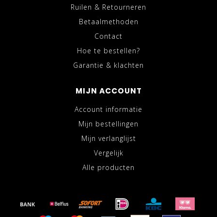
Ruilen & Retourneren
Betaalmethoden
Contact
Hoe te bestellen?
Garantie & klachten
MIJN ACCOUNT
Account informatie
Mijn bestellingen
Mijn verlanglijst
Vergelijk
Alle producten