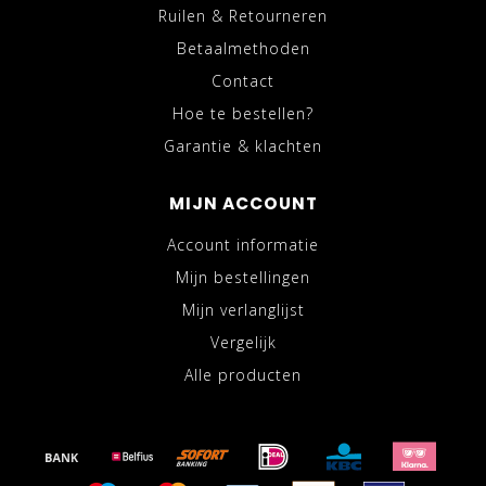
Ruilen & Retourneren
Betaalmethoden
Contact
Hoe te bestellen?
Garantie & klachten
MIJN ACCOUNT
Account informatie
Mijn bestellingen
Mijn verlanglijst
Vergelijk
Alle producten