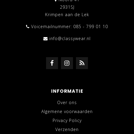
2931SJ
Krimpen aan de Lek
Voicemailnummer: 085 - 799 01 10
info@classywear.nl
INFORMATIE
Over ons
Algemene voorwaarden
Privacy Policy
Verzenden