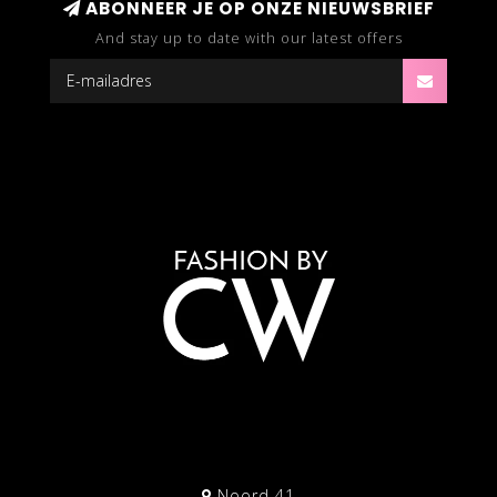
ABONNEER JE OP ONZE NIEUWSBRIEF
And stay up to date with our latest offers
Noord 41