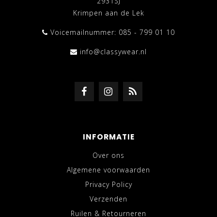
2931SJ
Krimpen aan de Lek
Voicemailnummer: 085 - 799 01 10
info@classywear.nl
INFORMATIE
Over ons
Algemene voorwaarden
Privacy Policy
Verzenden
Ruilen & Retourneren