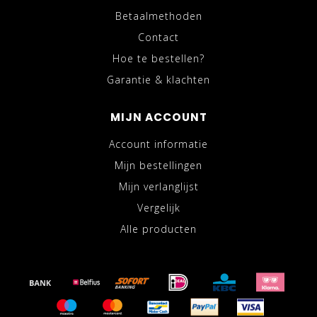
Betaalmethoden
Contact
Hoe te bestellen?
Garantie & klachten
MIJN ACCOUNT
Account informatie
Mijn bestellingen
Mijn verlanglijst
Vergelijk
Alle producten