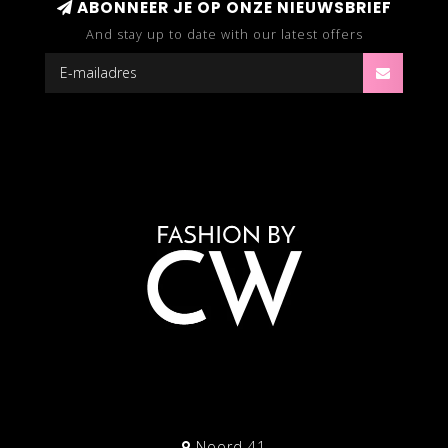
ABONNEER JE OP ONZE NIEUWSBRIEF
And stay up to date with our latest offers
Noord 41