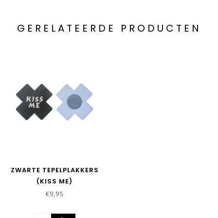
GERELATEERDE PRODUCTEN
ZWARTE TEPELPLAKKERS
(KISS ME)
€9,95