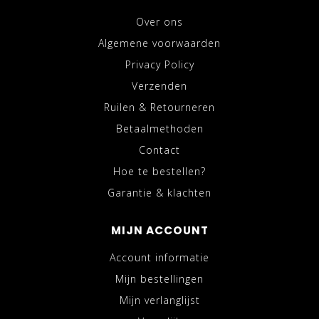
Over ons
Algemene voorwaarden
Privacy Policy
Verzenden
Ruilen & Retourneren
Betaalmethoden
Contact
Hoe te bestellen?
Garantie & klachten
MIJN ACCOUNT
Account informatie
Mijn bestellingen
Mijn verlanglijst