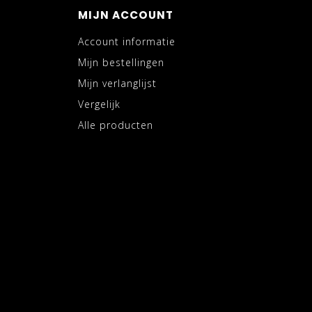
MIJN ACCOUNT
Account informatie
Mijn bestellingen
Mijn verlanglijst
Vergelijk
Alle producten