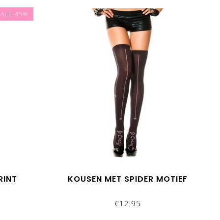
SALE-45%
RINT
KOUSEN MET SPIDER MOTIEF
€12,95