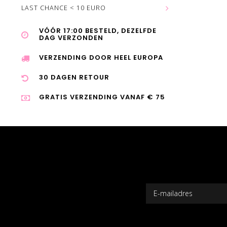
LAST CHANCE < 10 EURO
VÓÓR 17:00 BESTELD, DEZELFDE
DAG VERZONDEN
VERZENDING DOOR HEEL EUROPA
30 DAGEN RETOUR
GRATIS VERZENDING VANAF € 75