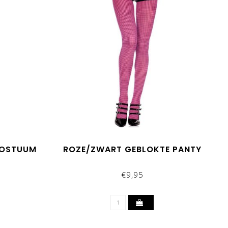
KOSTUUM
ROZE/ZWART GEBLOKTE PANTY
€9,95