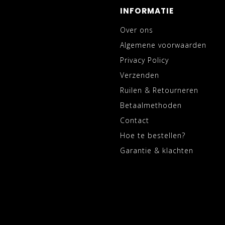
INFORMATIE
Over ons
Algemene voorwaarden
Privacy Policy
Verzenden
Ruilen & Retourneren
Betaalmethoden
Contact
Hoe te bestellen?
Garantie & klachten