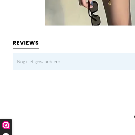
REVIEWS
Nog niet gewaardeerd