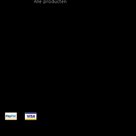
Alle producten