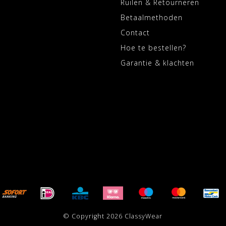
Ruilen & Retourneren
Betaalmethoden
Contact
Hoe te bestellen?
Garantie & klachten
© Copyright 2026 ClassyWear